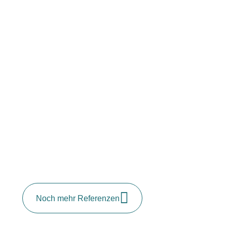
Noch mehr Referenzen