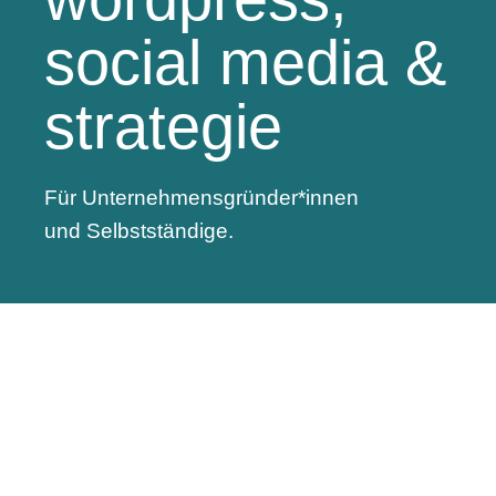
social media &
strategie
Für Unternehmensgründer*innen
und Selbstständige.