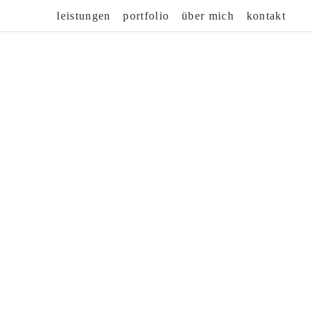
leistungen
portfolio
über mich
kontakt