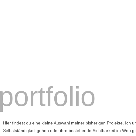
portfolio
Hier findest du eine kleine Auswahl meiner bisherigen Projekte. Ich u
Selbstständigkeit gehen oder ihre bestehende Sichtbarkeit im Web g