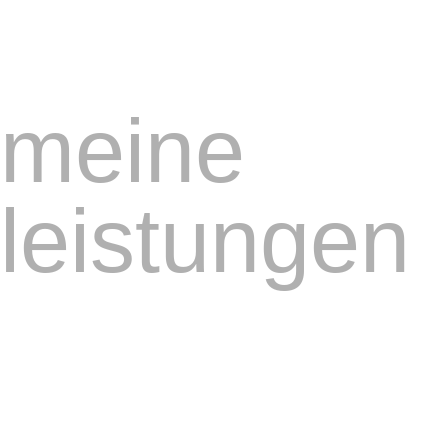
meine
leistungen