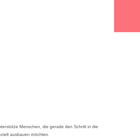
nterstütze Menschen, die gerade den Schritt in die
ezielt ausbauen möchten.